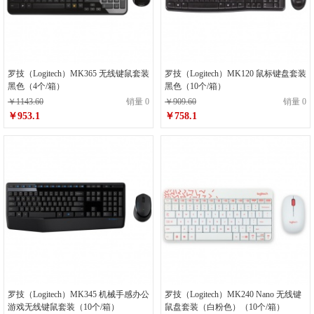
罗技（Logitech）MK365 无线键鼠套装
罗技（Logitech）MK120 鼠标键盘套装
黑色（4个/箱）
黑色（10个/箱）
￥1143.60
销量 0
￥909.60
销量 0
￥953.1
￥758.1
罗技（Logitech）MK345 机械手感办公
罗技（Logitech）MK240 Nano 无线键
游戏无线键鼠套装（10个/箱）
鼠盘套装（白粉色）（10个/箱）