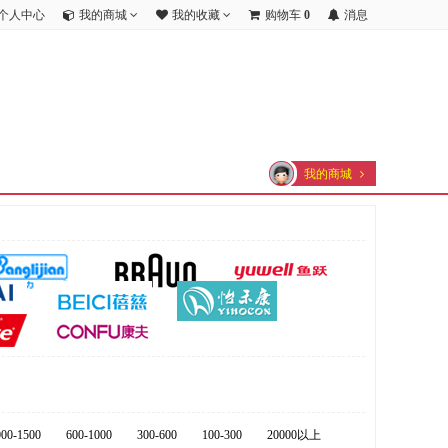
个人中心
我的商城
我的收藏
购物车
0
消息
我的商城
000-1500
600-1000
300-600
100-300
20000以上