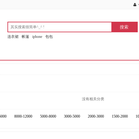
连衣裙
帐篷
iphone
包包
没有相关分类
6000
8000-12000
5000-8000
3000-5000
2000-3000
1500-2000
1