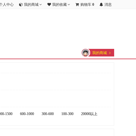
个人中心
我的商城
我的收藏
购物车
0
消息
我的商城
000-1500
600-1000
300-600
100-300
20000以上