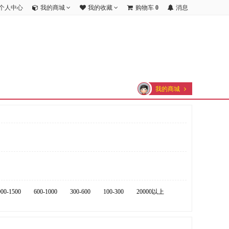
个人中心
我的商城
我的收藏
购物车
0
消息
我的商城
000-1500
600-1000
300-600
100-300
20000以上