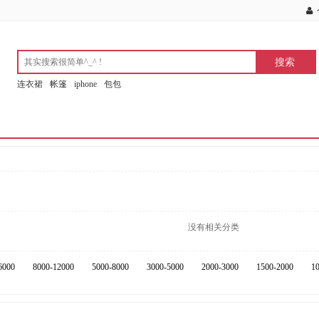
连衣裙
帐篷
iphone
包包
没有相关分类
6000
8000-12000
5000-8000
3000-5000
2000-3000
1500-2000
1